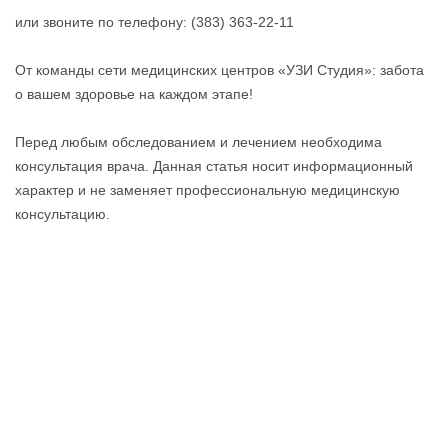
или звоните по телефону: (383) 363-22-11
От команды сети медицинских центров «УЗИ Студия»: забота
о вашем здоровье на каждом этапе!
Перед любым обследованием и лечением необходима
консультация врача. Данная статья носит информационный
характер и не заменяет профессиональную медицинскую
консультацию.