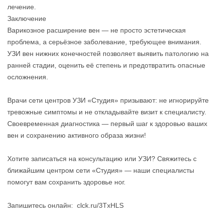
лечение.
Заключение
Варикозное расширение вен — не просто эстетическая
проблема, а серьёзное заболевание, требующее внимания.
УЗИ вен нижних конечностей позволяет выявить патологию на
ранней стадии, оценить её степень и предотвратить опасные
осложнения.
Врачи сети центров УЗИ «Студия» призывают: не игнорируйте
тревожные симптомы и не откладывайте визит к специалисту.
Своевременная диагностика — первый шаг к здоровью ваших
вен и сохранению активного образа жизни!
Хотите записаться на консультацию или УЗИ? Свяжитесь с
ближайшим центром сети «Студия» — наши специалисты
помогут вам сохранить здоровье ног.
Запишитесь онлайн: clck.ru/3TxHLS