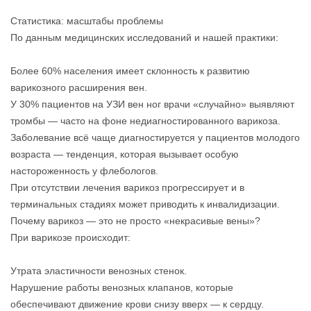
Статистика: масштабы проблемы
По данным медицинских исследований и нашей практики:
Более 60% населения имеет склонность к развитию
варикозного расширения вен.
У 30% пациентов на УЗИ вен ног врачи «случайно» выявляют
тромбы — часто на фоне недиагностированного варикоза.
Заболевание всё чаще диагностируется у пациентов молодого
возраста — тенденция, которая вызывает особую
настороженность у флебологов.
При отсутствии лечения варикоз прогрессирует и в
терминальных стадиях может приводить к инвалидизации.
Почему варикоз — это не просто «некрасивые вены»?
При варикозе происходит:
Утрата эластичности венозных стенок.
Нарушение работы венозных клапанов, которые
обеспечивают движение крови снизу вверх — к сердцу.