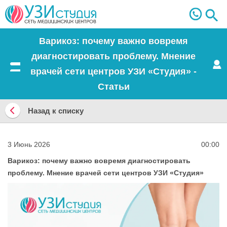
Варикоз: почему важно вовремя
диагностировать проблему. Мнение
врачей сети центров УЗИ «Студия» -
Меню
Статьи
Назад к списку
Назад
к
3 Июнь 2026
00:00
списку
Варикоз: почему важно вовремя диагностировать
проблему. Мнение врачей сети центров УЗИ «Студия»