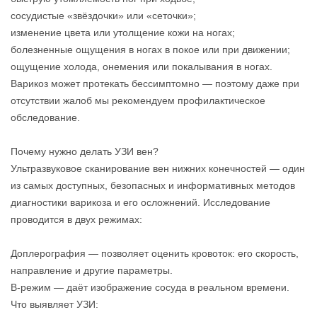
сосудистые «звёздочки» или «сеточки»;
изменение цвета или утолщение кожи на ногах;
болезненные ощущения в ногах в покое или при движении;
ощущение холода, онемения или покалывания в ногах.
Варикоз может протекать бессимптомно — поэтому даже при
отсутствии жалоб мы рекомендуем профилактическое
обследование.
Почему нужно делать УЗИ вен?
Ультразвуковое сканирование вен нижних конечностей — один
из самых доступных, безопасных и информативных методов
диагностики варикоза и его осложнений. Исследование
проводится в двух режимах:
Доплерография — позволяет оценить кровоток: его скорость,
направление и другие параметры.
В‑режим — даёт изображение сосуда в реальном времени.
Что выявляет УЗИ: