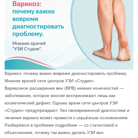
Варикоз: почему важно вовремя диагностировать проблему.
Мнение врачей сети центров УЗИ «Студия»
Варикозное расширение вен (ВРВ) нижних конечностей —
заболевание, которое многие воспринимают лишь как
косметический дефект. Однако врачи сети центров УЗИ
«Студия» предупреждают: без своевременной диагностики и
лечения варикоз может привести к серьёзным осложнениям.
Разберёмся в проблеме подробнее — со статистикой и
объяснением, почему так важно делать УЗИ вен.