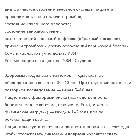
анатомическое строение венозной системы пациента;
проходимость вен и наличие тромбов;
состояние клапанного аппарата;
состояние венозной стенки;
патологический венозный рефлюкс (обратный ток крови);
признаки тромбоза и других осложнений варикозной болезни.
Кому и как часто нужно делать УЗИ?
Рекомендации сети центров УЗИ «Студия»:
Здоровым людям без симптомов — однократное
обследование в возрасте 30–40 лет. При отсутствии патологии
повторное исследование — через 5–10 лет.
Пациентам с факторами риска (наследственность,
беременность, ожирение, сидячая работа, тяжёлые
физические нагрузки) — каждые 1–2 года или по
рекомендации врача.
Пациентам с установленным диагнозом варикоза — ежегодно,
чтобы отслеживать динамику и вовремя корректировать