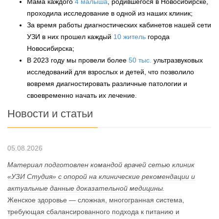
Мама каждого
4 малыша
, родившегося в Новосибирске,
проходила исследование в одной из наших клиник;
За время работы диагностических кабинетов нашей сети
УЗИ в них прошел каждый
10 житель
города
Новосибирска;
В 2023 году мы провели более
50 тыс.
ультразвуковых
исследований для взрослых и детей, что позволило
вовремя диагностировать различные патологии и
своевременно начать их лечение.
Новости и статьи
05.08.2026
Материал подготовлен командой врачей сетью клиник
«УЗИ Студия» с опорой на клинические рекомендации и
актуальные данные доказательной медицины.
Женское здоровье — сложная, многогранная система,
требующая сбалансированного подхода к питанию и