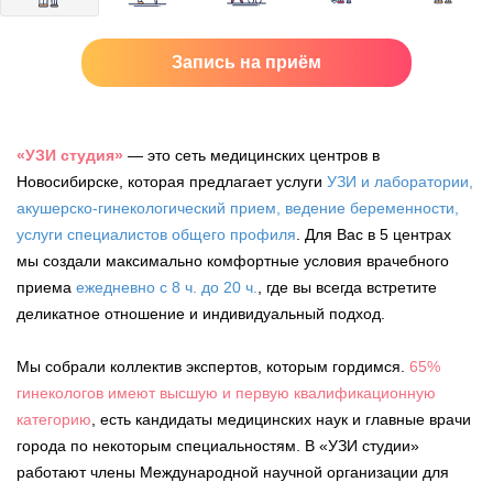
Запись на приём
«УЗИ студия»
— это сеть медицинских центров в
Новосибирске, которая предлагает услуги
УЗИ и лаборатории,
акушерско-гинекологический прием, ведение беременности,
услуги специалистов общего профиля
. Для Вас в 5 центрах
мы создали максимально комфортные условия врачебного
приема
ежедневно с 8 ч. до 20 ч.
, где вы всегда встретите
деликатное отношение и индивидуальный подход.
Мы собрали коллектив экспертов, которым гордимся.
65%
гинекологов имеют высшую и первую квалификационную
категорию
, есть кандидаты медицинских наук и главные врачи
города по некоторым специальностям. В «УЗИ студии»
работают члены Международной научной организации для