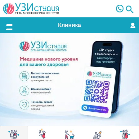
Клиника
Меню