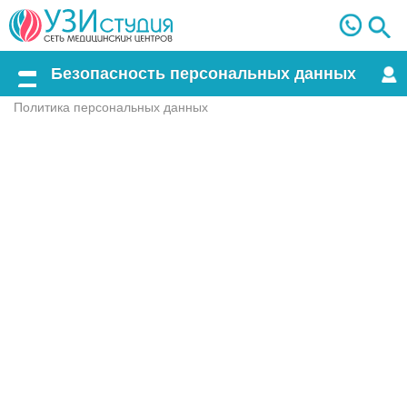
Безопасность персональных данных
Меню
Политика персональных данных