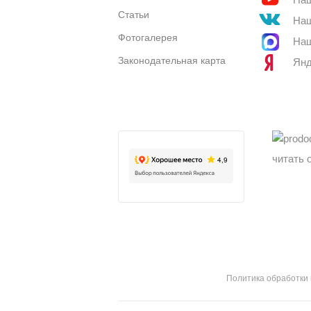
Статьи
Наш
Фотогалерея
Наш
Законодательная карта
Янд
читать 
Политика обработки