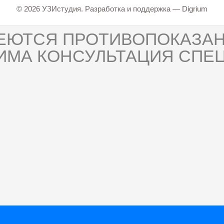
© 2026 УЗИстудия. Разработка и поддержка —
Digrium
ЕЮТСЯ ПРОТИВОПОКАЗАН
ИМА КОНСУЛЬТАЦИЯ СПЕЦ