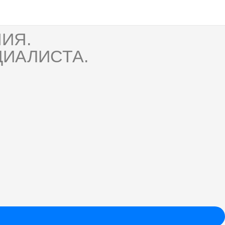
ИЯ.
ИАЛИСТА.