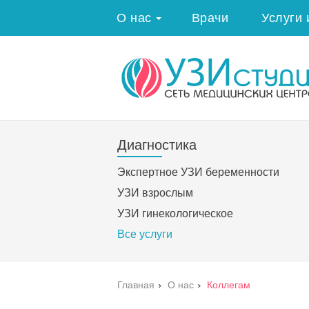
О нас
Врачи
Услуги 
Диагностика
Экспертное УЗИ беременности
УЗИ взрослым
УЗИ гинекологическое
Все услуги
Главная
›
О нас
›
Коллегам