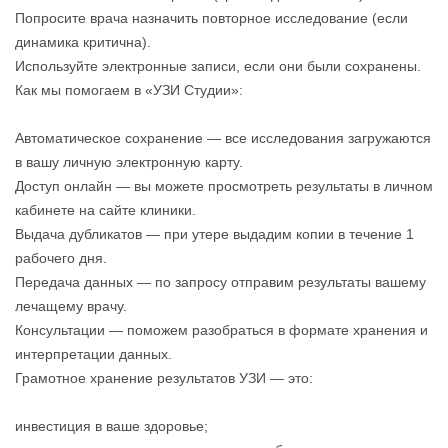
Попросите врача назначить повторное исследование (если
динамика критична).
Используйте электронные записи, если они были сохранены.
Как мы помогаем в «УЗИ Студии»:
Автоматическое сохранение — все исследования загружаются
в вашу личную электронную карту.
Доступ онлайн — вы можете просмотреть результаты в личном
кабинете на сайте клиники.
Выдача дубликатов — при утере выдадим копии в течение 1
рабочего дня.
Передача данных — по запросу отправим результаты вашему
лечащему врачу.
Консультации — поможем разобраться в формате хранения и
интерпретации данных.
Грамотное хранение результатов УЗИ — это:
инвестиция в ваше здоровье;