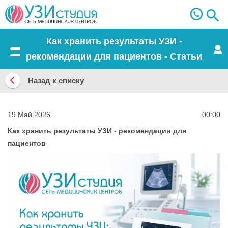
Как хранить результаты УЗИ -
рекомендации для пациентов - Статьи
Меню
Назад к списку
Назад
к
19 Май 2026
00:00
списку
Как хранить результаты УЗИ - рекомендации для
пациентов