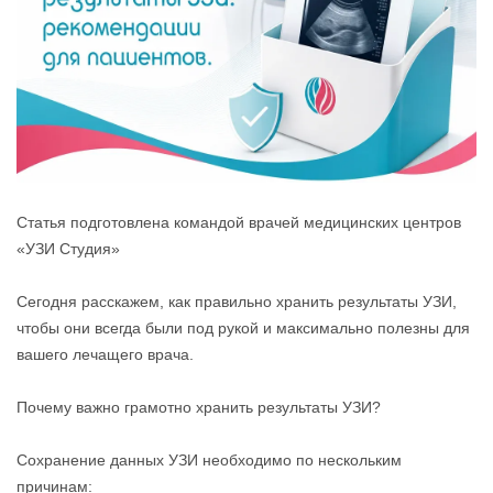
Статья подготовлена командой врачей медицинских центров
«УЗИ Студия»
Сегодня расскажем, как правильно хранить результаты УЗИ,
чтобы они всегда были под рукой и максимально полезны для
вашего лечащего врача.
Почему важно грамотно хранить результаты УЗИ?
Сохранение данных УЗИ необходимо по нескольким
причинам: