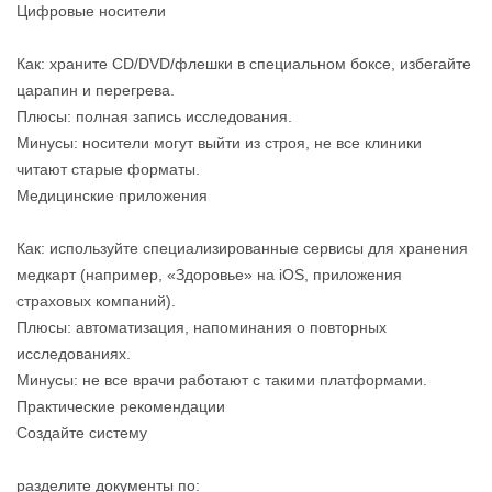
Цифровые носители
Как: храните CD/DVD/флешки в специальном боксе, избегайте
царапин и перегрева.
Плюсы: полная запись исследования.
Минусы: носители могут выйти из строя, не все клиники
читают старые форматы.
Медицинские приложения
Как: используйте специализированные сервисы для хранения
медкарт (например, «Здоровье» на iOS, приложения
страховых компаний).
Плюсы: автоматизация, напоминания о повторных
исследованиях.
Минусы: не все врачи работают с такими платформами.
Практические рекомендации
Создайте систему
разделите документы по: