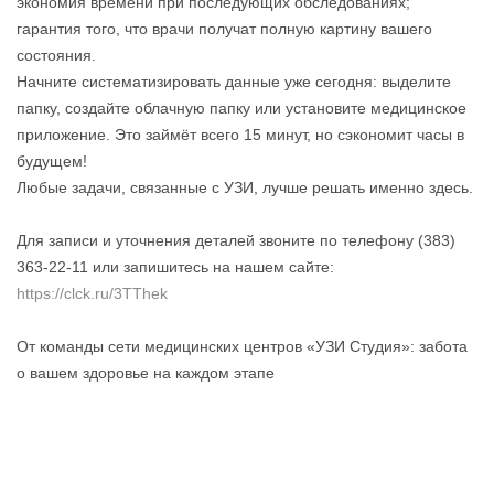
экономия времени при последующих обследованиях;
гарантия того, что врачи получат полную картину вашего
состояния.
Начните систематизировать данные уже сегодня: выделите
папку, создайте облачную папку или установите медицинское
приложение. Это займёт всего 15 минут, но сэкономит часы в
будущем!
Любые задачи, связанные с УЗИ, лучше решать именно здесь.
Для записи и уточнения деталей звоните по телефону (383)
363-22-11 или запишитесь на нашем сайте:
https://clck.ru/3TThek
От команды сети медицинских центров «УЗИ Студия»: забота
о вашем здоровье на каждом этапе