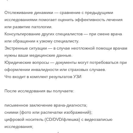
Отслеживание динамики — сравнение с предыдущими
исследованиями помогает оценить эффективность лечения
или развитие патологии.
Консультирование других специалистов — при смене врача
или обращении к узкому специалисту.
Экстренные ситуации — в случае неотложной помощи врачам
нужны ваши медицинские данные.
Юридические вопросы — документы могут потребоваться при
оформлении инвалидности или страховых случаев.
Что входит в комплект результатов УЗИ
После исследования вы получаете:
письменное заключение врача‑диагноста;
снимки (фото или распечатки изображений);
цифровой носитель (CD/DVD/флешка) с видеозаписью
исследования;