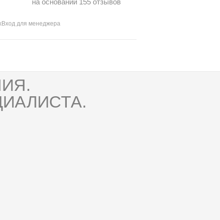
на основании 155 отзывов
х
Вход для менеджера
ИЯ.
ИАЛИСТА.