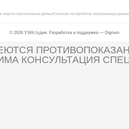
 и защиты персональных данных
Согласие на обработку персональных данны
© 2026 УЗИстудия. Разработка и поддержка —
Digrium
ЕЮТСЯ ПРОТИВОПОКАЗАН
ИМА КОНСУЛЬТАЦИЯ СПЕЦ