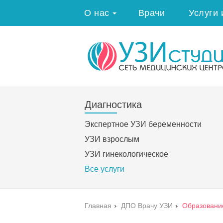
О нас
Врачи
Услуги 
Диагностика
Экспертное УЗИ беременности
УЗИ взрослым
УЗИ гинекологическое
Все услуги
Главная
›
ДПО Врачу УЗИ
›
Образовани