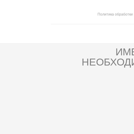
Политика обработки
ИМ
НЕОБХОД