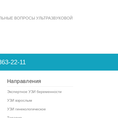
ЛЬНЫЕ ВОПРОСЫ УЛЬТРАЗВУКОВОЙ
363-22-11
Направления
Экспертное УЗИ беременности
УЗИ взрослым
УЗИ гинекологическое
Терапия