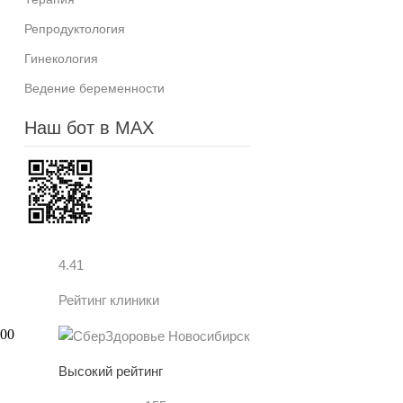
Репродуктология
Гинекология
Ведение беременности
Наш бот в MAX
4.41
Рейтинг клиники
Высокий рейтинг