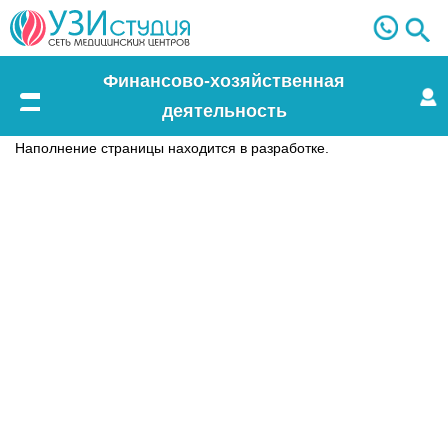
Финансово-хозяйственная
деятельность
Меню
Наполнение страницы находится в разработке.