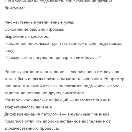
«Замороженная» подвижность при скольжении датчика.
Лимфома:
Множественные увеличенные узлы;
Сохранение овальной формы;
Выраженный кровоток;
Поражение нескольких групп («лесенка» в шее, подмышках,
паху).
Почему важно регулярно проверять лимфоузлы?
Ранняя диагностика онкологии — увеличение лимфоузлов
может быть первым признаком метастазирования. Например,
при раке молочной железы поражаются подмышечные узлы
задолго до появления других симптомов.
Контроль хронических инфекций — позволяет оценить
эффективность лечения.
Дифференциация патологий — визуальные признаки
помогают отличить доброкачественное воспаление от
злокачественного процесса.