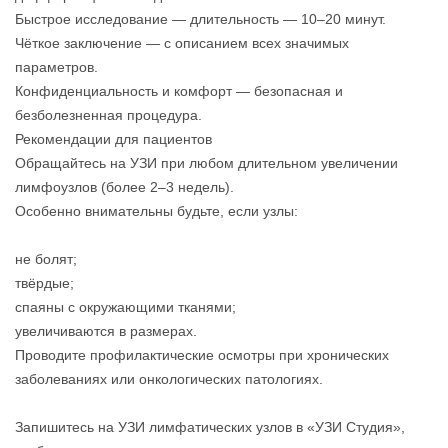
Быстрое исследование — длительность — 10–20 минут.
Чёткое заключение — с описанием всех значимых
параметров.
Конфиденциальность и комфорт — безопасная и
безболезненная процедура.
Рекомендации для пациентов
Обращайтесь на УЗИ при любом длительном увеличении
лимфоузлов (более 2–3 недель).
Особенно внимательны будьте, если узлы:
не болят;
твёрдые;
спаяны с окружающими тканями;
увеличиваются в размерах.
Проводите профилактические осмотры при хронических
заболеваниях или онкологических патологиях.
Запишитесь на УЗИ лимфатических узлов в «УЗИ Студия»,