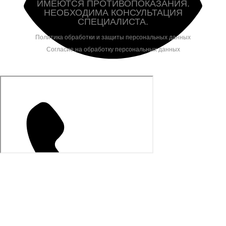
ИМЕЮТСЯ ПРОТИВОПОКАЗАНИЯ.
НЕОБХОДИМА КОНСУЛЬТАЦИЯ
СПЕЦИАЛИСТА.
Политика обработки и защиты персональных данных
Согласие на обработку персональных данных