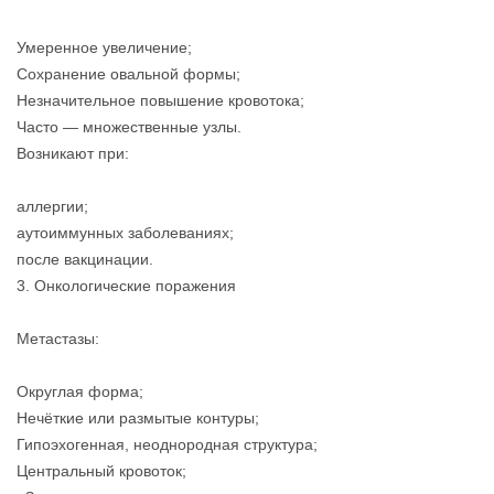
Умеренное увеличение;
Сохранение овальной формы;
Незначительное повышение кровотока;
Часто — множественные узлы.
Возникают при:
аллергии;
аутоиммунных заболеваниях;
после вакцинации.
3. Онкологические поражения
Метастазы:
Округлая форма;
Нечёткие или размытые контуры;
Гипоэхогенная, неоднородная структура;
Центральный кровоток;