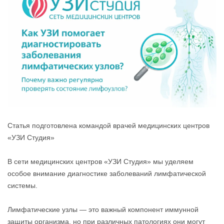
Статья подготовлена командой врачей медицинских центров
«УЗИ Студия»
В сети медицинских центров «УЗИ Студия» мы уделяем
особое внимание диагностике заболеваний лимфатической
системы.
Лимфатические узлы — это важный компонент иммунной
защиты организма, но при различных патологиях они могут