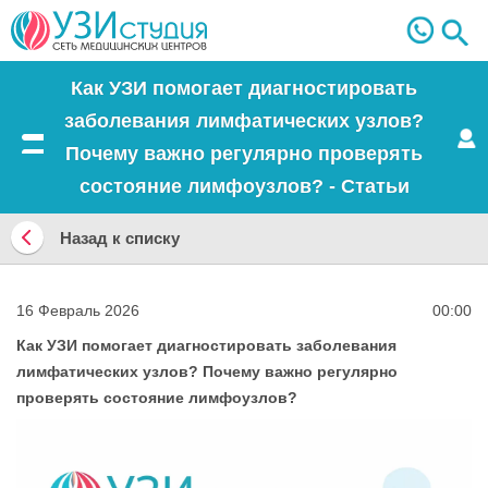
Как УЗИ помогает диагностировать
заболевания лимфатических узлов?
Почему важно регулярно проверять
Меню
состояние лимфоузлов? - Статьи
Назад к списку
Назад
к
16 Февраль 2026
00:00
списку
Как УЗИ помогает диагностировать заболевания
лимфатических узлов? Почему важно регулярно
проверять состояние лимфоузлов?