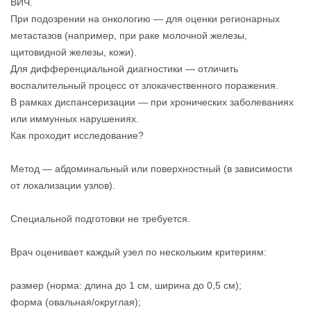
ВИЧ.
При подозрении на онкологию — для оценки регионарных
метастазов (например, при раке молочной железы,
щитовидной железы, кожи).
Для дифференциальной диагностики — отличить
воспалительный процесс от злокачественного поражения.
В рамках диспансеризации — при хронических заболеваниях
или иммунных нарушениях.
Как проходит исследование?
Метод — абдоминальный или поверхностный (в зависимости
от локализации узлов).
Специальной подготовки не требуется.
Врач оценивает каждый узел по нескольким критериям:
размер (норма: длина до 1 см, ширина до 0,5 см);
форма (овальная/округлая);