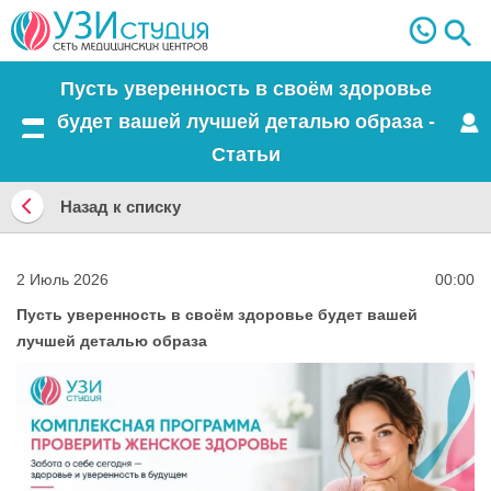
Пусть уверенность в своём здоровье
будет вашей лучшей деталью образа -
Меню
Статьи
Назад к списку
Назад
к
2 Июль 2026
00:00
списку
Пусть уверенность в своём здоровье будет вашей
лучшей деталью образа