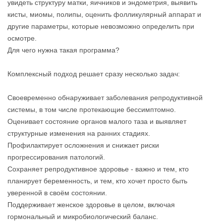
увидеть структуру матки, яичников и эндометрия, выявить
кисты, миомы, полипы, оценить фолликулярный аппарат и
другие параметры, которые невозможно определить при
осмотре.
Для чего нужна такая программа?
Комплексный подход решает сразу несколько задач:
Своевременно обнаруживает заболевания репродуктивной
системы, в том числе протекающие бессимптомно.
Оценивает состояние органов малого таза и выявляет
структурные изменения на ранних стадиях.
Профилактирует осложнения и снижает риски
прогрессирования патологий.
Сохраняет репродуктивное здоровье - важно и тем, кто
планирует беременность, и тем, кто хочет просто быть
уверенной в своём состоянии.
Поддерживает женское здоровье в целом, включая
гормональный и микробиологический баланс.