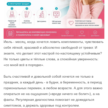
Июль - месяц, когда хочется ловить комплименты, чувствовать
себя лёгкой, красивой и абсолютно свободной от тревог. И
знаете, что делает этот настрой по-настоящему устойчивым?
Не только цветы и тёплые слова, а спокойная уверенность:
«со мной всё в порядке».
Быть счастливой и довольной собой хочется не только в
праздник, а каждый день - в будни, в беременность, в период
гормональных перемен, в любом возрасте. А для этого важно
опираться не на ощущения («вроде ничего не болит»), а на
факты. Регулярная диагностика помогает не дожидаться
симптомов, а держать здоровье под контролем.