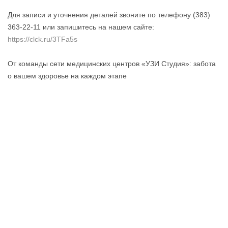
Для записи и уточнения деталей звоните по телефону (383)
363-22-11 или запишитесь на нашем сайте:
https://clck.ru/3TFa5s
От команды сети медицинских центров «УЗИ Студия»: забота
о вашем здоровье на каждом этапе