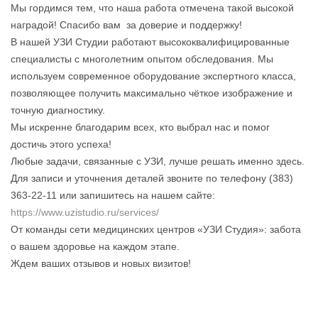
Мы гордимся тем, что наша работа отмечена такой высокой
наградой! Спасибо вам за доверие и поддержку!
В нашей УЗИ Студии работают высококвалифицированные
специалисты с многолетним опытом обследования. Мы
используем современное оборудование экспертного класса,
позволяющее получить максимально чёткое изображение и
точную диагностику.
Мы искренне благодарим всех, кто выбрал нас и помог
достичь этого успеха!
Любые задачи, связанные с УЗИ, лучше решать именно здесь.
Для записи и уточнения деталей звоните по телефону (383)
363-22-11 или запишитесь на нашем сайте:
https://www.uzistudio.ru/services/
От команды сети медицинских центров «УЗИ Студия»: забота
о вашем здоровье на каждом этапе.
Ждем ваших отзывов и новых визитов!