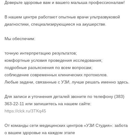
Доверьте здоровье вам и вашего малыша профессионалам!
В нашем центре работают опытные врачи ультразвуковой
диагностики, специализирующиеся на акушерстве.
Мы обеспечим:
точную интерпретацию результатов;
комфортные условия проведения исследования;
подробные разъяснения по всем вопросам;
соблюдение современных клинических протоколов.
Любые задачи, связанные с УЗИ, лучше решать именно здесь.
Для записи и уточнения деталей звоните по телефону (383)
363-22-11 или запишитесь на нашем сайте:
https://clck.ru/3TKq45
От команды сети медицинских центров «УЗИ Студия»: забота
о вашем здоровье на каждом этапе