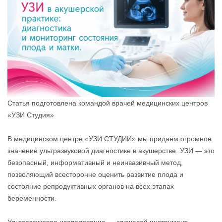
Статья подготовлена командой врачей медицинских центров
«УЗИ Студия»
В медицинском центре «УЗИ СТУДИИ» мы придаём огромное
значение ультразвуковой диагностике в акушерстве. УЗИ — это
безопасный, информативный и неинвазивный метод,
позволяющий всесторонне оценить развитие плода и
состояние репродуктивных органов на всех этапах
беременности.