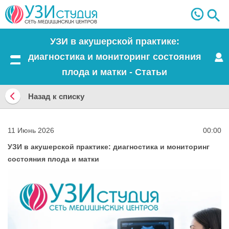
УЗИ в акушерской практике:
диагностика и мониторинг состояния
Меню
плода и матки - Статьи
Назад к списку
Назад
к
11 Июнь 2026
00:00
списку
УЗИ в акушерской практике: диагностика и мониторинг
состояния плода и матки