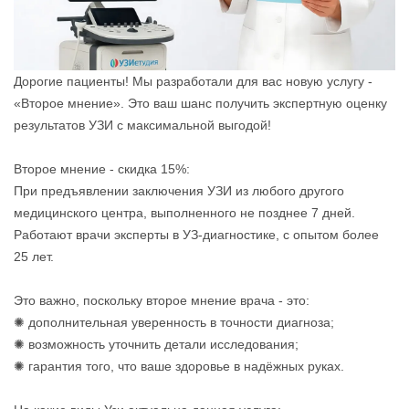
Дорогие пациенты! Мы разработали для вас новую услугу -
«Второе мнение». Это ваш шанс получить экспертную оценку
результатов УЗИ с максимальной выгодой!
Второе мнение - скидка 15%:
При предъявлении заключения УЗИ из любого другого
медицинского центра, выполненного не позднее 7 дней.
Работают врачи эксперты в УЗ-диагностике, с опытом более
25 лет.
Это важно, поскольку второе мнение врача - это:
✺ дополнительная уверенность в точности диагноза;
✺ возможность уточнить детали исследования;
✺ гарантия того, что ваше здоровье в надёжных руках.