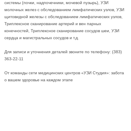
системы (почки, надпочечники, мочевой пузырь), УЗИ
молочных желез с обследованием лимфатических узлов, УЗИ
щитовидной железы с обследованием лимфатических узлов,
Триплексное сканирование артерий и вен парных
конечностей, Триплексное сканирование сосудов шеи, УЗИ
сердца и магистральных сосудов и т.д.
Для записи и уточнения деталей звоните по телефону: (383)
363-22-11
От команды сети медицинских центров «УЗИ Студия»: забота
о вашем здоровье на каждом этапе