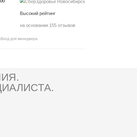
Высокий рейтинг
на основании 155 отзывов
х
Вход для менеджера
ИЯ.
ИАЛИСТА.