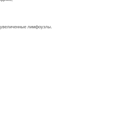
, увеличенные лимфоузлы.