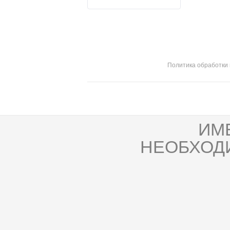
Политика обработки
ИМ
НЕОБХОД