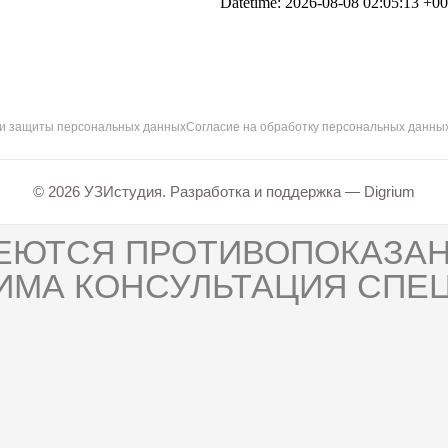
 и защиты персональных данных
Согласие на обработку персональных данны
© 2026 УЗИстудия. Разработка и поддержка —
Digrium
ЕЮТСЯ ПРОТИВОПОКАЗАН
ИМА КОНСУЛЬТАЦИЯ СПЕЦ