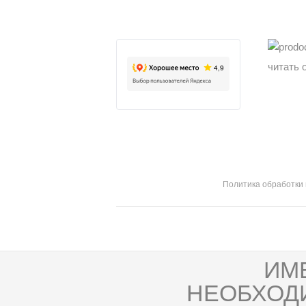
читать 
Политика обработки
ИМ
НЕОБХОД