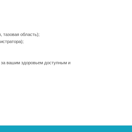
, тазовая область);
истратора);
 за вашим здоровьем доступным и