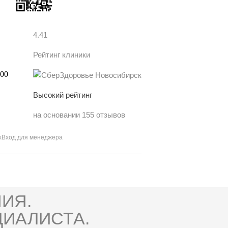
4.41
Рейтинг клиники
Высокий рейтинг
на основании 155 отзывов
х
Вход для менеджера
ИЯ.
ИАЛИСТА.