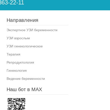
363-22-11
Направления
Экспертное УЗИ беременности
УЗИ взрослым
УЗИ гинекологическое
Терапия
Репродуктология
Гинекология
Ведение беременности
Наш бот в MAX