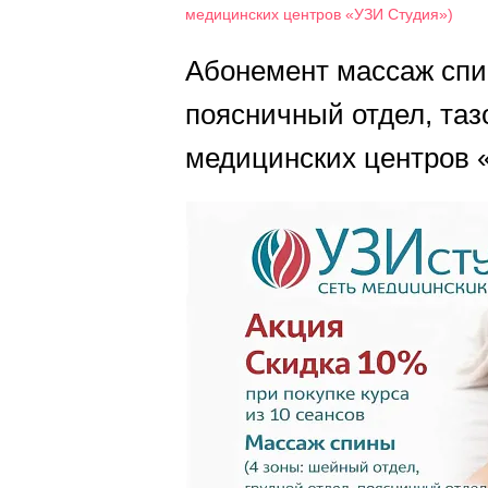
медицинских центров «УЗИ Студия»)
Абонемент массаж спин
поясничный отдел, таз
медицинских центров 