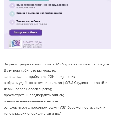
За регистрацию в макс боте УЗИ Студия начисляются бонусы
В личном кабинете вы можете:
записаться на приём или УЗИ в один клик;
выбрать удобное время и филиал («УЗИ Студия» - правый и
левый берег Новосибирска);
просмотреть и подтвердить запись;
получить напоминание о визите;
ознакомиться с перечнем услуг (УЗИ беременности, скрининг,
консультации специалистов и др.);