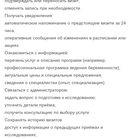
подтверждать или переносить визит;
отменять запись при необходимости.
Получать уведомления:
автоматическое напоминание о предстоящем визите за 24
часа;
оперативные сообщения об изменениях в расписании или
акциях.
Ознакомиться с информацией:
перечень услуг и описание программ (например,
профессиональная программа ведения беременности);
актуальные цены и специальные предложения;
сведения о специалистах (опыт, специализация).
Связаться с администратором:
задать вопрос о подготовке к исследованию;
уточнить детали приёма;
получить консультацию по выбору услуги.
Сохранять историю визитов:
доступ к информации о предыдущих приёмах и
исследованиях;