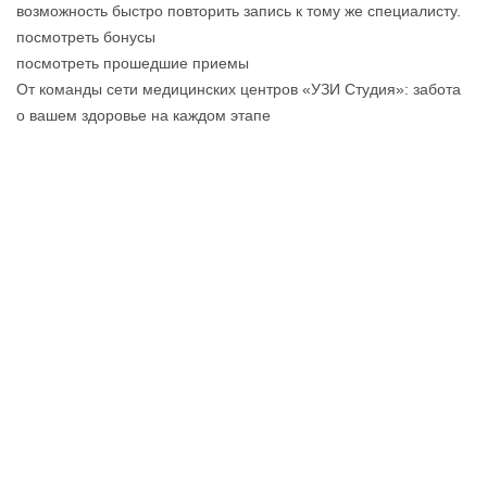
возможность быстро повторить запись к тому же специалисту.
посмотреть бонусы
посмотреть прошедшие приемы
От команды сети медицинских центров «УЗИ Студия»: забота
о вашем здоровье на каждом этапе