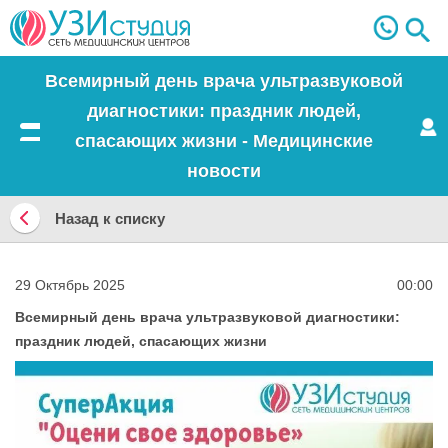
Всемирный день врача ультразвуковой
диагностики: праздник людей,
спасающих жизни - Медицинские
Меню
новости
Назад к списку
Назад
к
29 Октябрь 2025
00:00
списку
Всемирный день врача ультразвуковой диагностики:
праздник людей, спасающих жизни