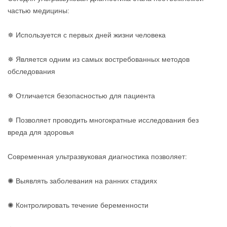
частью медицины:
✵ Используется с первых дней жизни человека
✵ Является одним из самых востребованных методов
обследования
✵ Отличается безопасностью для пациента
✵ Позволяет проводить многократные исследования без
вреда для здоровья
Современная ультразвуковая диагностика позволяет:
✺ Выявлять заболевания на ранних стадиях
✺ Контролировать течение беременности