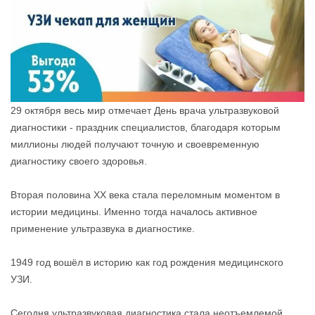
29 октября весь мир отмечает День врача ультразвуковой
диагностики - праздник специалистов, благодаря которым
миллионы людей получают точную и своевременную
диагностику своего здоровья.
Вторая половина XX века стала переломным моментом в
истории медицины. Именно тогда началось активное
применение ультразвука в диагностике.
1949 год вошёл в историю как год рождения медицинского
УЗИ.
Сегодня ультразвуковая диагностика стала неотъемлемой