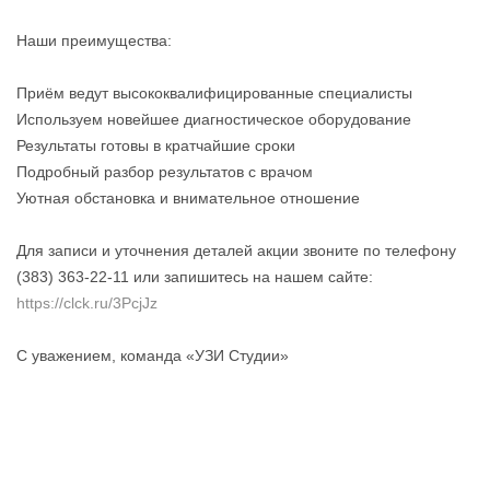
Наши преимущества:
Приём ведут высококвалифицированные специалисты
Используем новейшее диагностическое оборудование
Результаты готовы в кратчайшие сроки
Подробный разбор результатов с врачом
Уютная обстановка и внимательное отношение
Для записи и уточнения деталей акции звоните по телефону
(383) 363-22-11 или запишитесь на нашем сайте:
https://clck.ru/3PcjJz
С уважением, команда «УЗИ Студии»