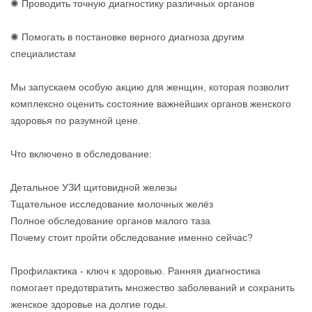
✺ Проводить точную диагностику различных органов
✺ Помогать в постановке верного диагноза другим
специалистам
Мы запускаем особую акцию для женщин, которая позволит
комплексно оценить состояние важнейших органов женского
здоровья по разумной цене.
Что включено в обследование:
Детальное УЗИ щитовидной железы
Тщательное исследование молочных желёз
Полное обследование органов малого таза
Почему стоит пройти обследование именно сейчас?
Профилактика - ключ к здоровью. Ранняя диагностика
помогает предотвратить множество заболеваний и сохранить
женское здоровье на долгие годы.