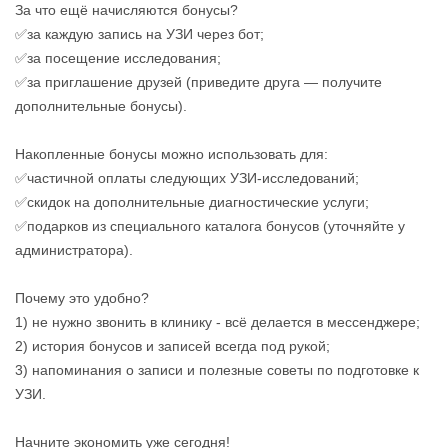
За что ещё начисляются бонусы?
✅за каждую запись на УЗИ через бот;
✅за посещение исследования;
✅за приглашение друзей (приведите друга — получите
дополнительные бонусы).
Накопленные бонусы можно использовать для:
✅частичной оплаты следующих УЗИ‑исследований;
✅скидок на дополнительные диагностические услуги;
✅подарков из специального каталога бонусов (уточняйте у
администратора).
Почему это удобно?
1) не нужно звонить в клинику - всё делается в мессенджере;
2) история бонусов и записей всегда под рукой;
3) напоминания о записи и полезные советы по подготовке к
УЗИ.
Начните экономить уже сегодня!