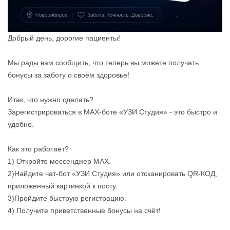
Добрый день, дорогие пациенты!
Мы рады вам сообщить, что теперь вы можете получать
бонусы за заботу о своём здоровье!
Итак, что нужно сделать?
Зарегистрироваться в MAX‑боте «УЗИ Студия» - это быстро и
удобно.
Как это работает?
1) Откройте мессенджер MAX.
2)Найдите чат‑бот «УЗИ Студия» или отсканировать QR-КОД,
приложенный картинкой к посту.
3)Пройдите быструю регистрацию.
4) Получите приветственные бонусы на счёт!