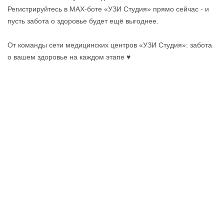
Регистрируйтесь в MAX‑боте «УЗИ Студия» прямо сейчас - и
пусть забота о здоровье будет ещё выгоднее.
От команды сети медицинских центров «УЗИ Студия»: забота
о вашем здоровье на каждом этапе ♥