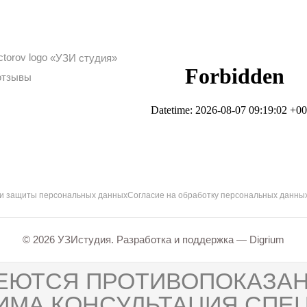
«УЗИ студия»
отзывы
 и защиты персональных данных
Согласие на обработку персональных данны
© 2026 УЗИстудия. Разработка и поддержка —
Digrium
ЕЮТСЯ ПРОТИВОПОКАЗАН
ИМА КОНСУЛЬТАЦИЯ СПЕЦ