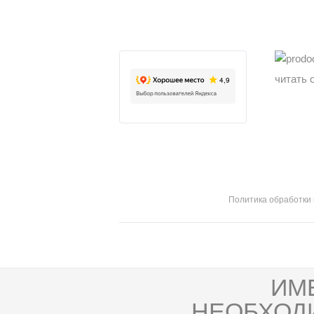
читать 
Политика обработки
ИМ
НЕОБХОД