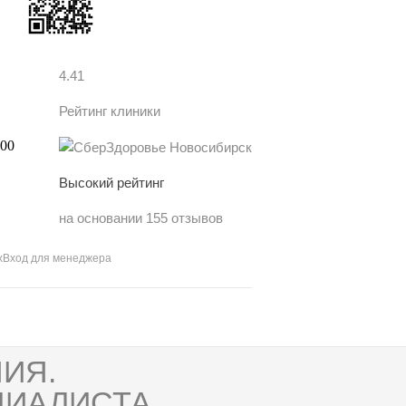
4.41
Рейтинг клиники
Высокий рейтинг
на основании 155 отзывов
х
Вход для менеджера
ИЯ.
ИАЛИСТА.