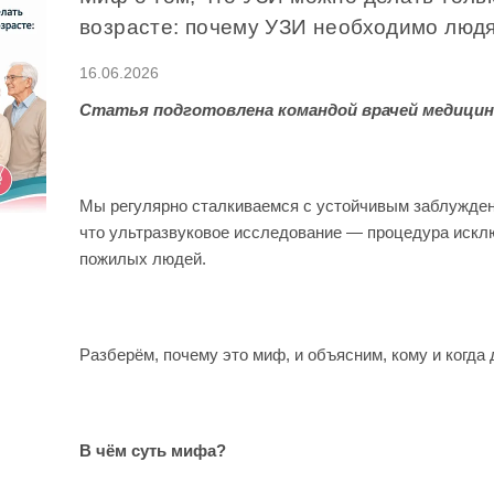
возрасте: почему УЗИ необходимо людя
16.06.2026
Статья подготовлена командой врачей медицин
Мы регулярно сталкиваемся с устойчивым заблужден
что ультразвуковое исследование — процедура искл
пожилых людей.
Разберём, почему это миф, и объясним, кому и когда
В чём суть мифа?