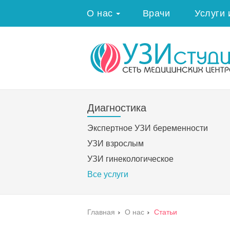
О нас
Врачи
Услуги 
Диагностика
Экспертное УЗИ беременности
УЗИ взрослым
УЗИ гинекологическое
Все услуги
Главная
›
О нас
›
Статьи