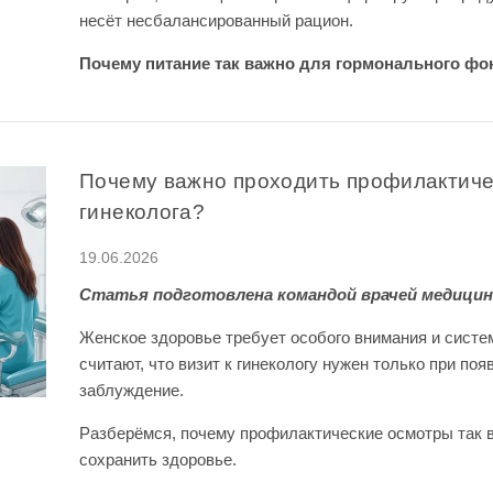
несёт несбалансированный рацион.
Почему питание так важно для гормонального фо
Почему важно проходить профилактиче
гинеколога?
19.06.2026
Статья подготовлена командой врачей медицин
Женское здоровье требует особого внимания и систе
считают, что визит к гинекологу нужен только при поя
заблуждение.
Разберёмся, почему профилактические осмотры так в
сохранить здоровье.