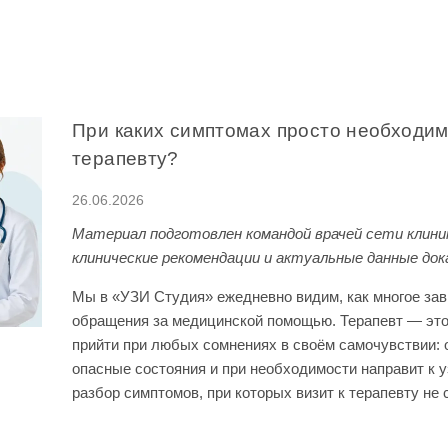
При каких симптомах просто необходим
терапевту?
26.06.2026
Материал подготовлен командой врачей сети клини
клинические рекомендации и актуальные данные до
Мы в «УЗИ Студия» ежедневно видим, как многое зав
обращения за медицинской помощью. Терапевт — это 
прийти при любых сомнениях в своём самочувствии: 
опасные состояния и при необходимости направит к 
разбор симптомов, при которых визит к терапевту не 