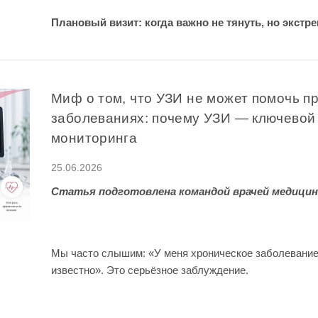
Плановый визит: когда важно не тянуть, но экстре
Миф о том, что УЗИ не может помочь п
заболеваниях: почему УЗИ — ключевой
мониторинга
25.06.2026
Статья подготовлена командой врачей медицин
Мы часто слышим: «У меня хроническое заболевание
известно». Это серьёзное заблуждение.