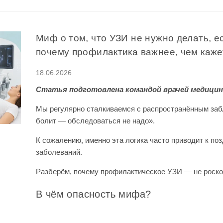
Миф о том, что УЗИ не нужно делать, е
почему профилактика важнее, чем каже
18.06.2026
Статья подготовлена командой врачей медицин
Мы регулярно сталкиваемся с распространённым заб
болит — обследоваться не надо».
К сожалению, именно эта логика часто приводит к п
заболеваний.
Разберём, почему профилактическое УЗИ — не роско
В чём опасность мифа?