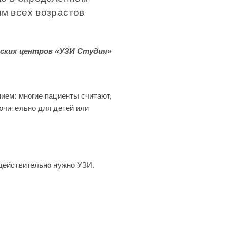
м всех возрастов
ских центров «УЗИ Студия»
ием: многие пациенты считают,
ючительно для детей или
 действительно нужно УЗИ.